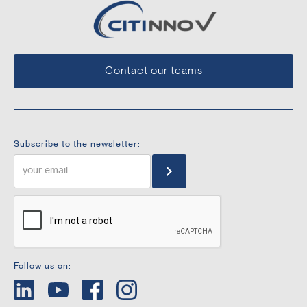
Contact our teams
Subscribe to the newsletter:
Follow us on: