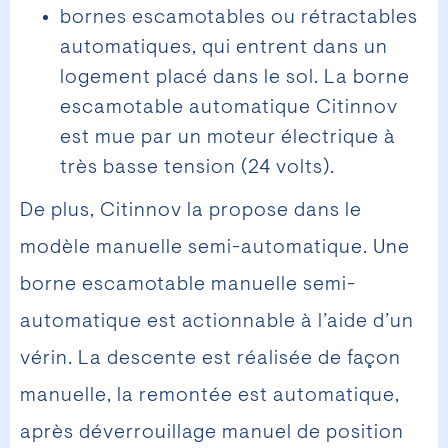
bornes escamotables ou rétractables
automatiques, qui entrent dans un
logement placé dans le sol. La borne
escamotable automatique Citinnov
est mue par un moteur électrique à
très basse tension (24 volts).
De plus, Citinnov la propose dans le
modèle manuelle semi-automatique. Une
borne escamotable manuelle semi-
automatique est actionnable à l’aide d’un
vérin. La descente est réalisée de façon
manuelle, la remontée est automatique,
après déverrouillage manuel de position