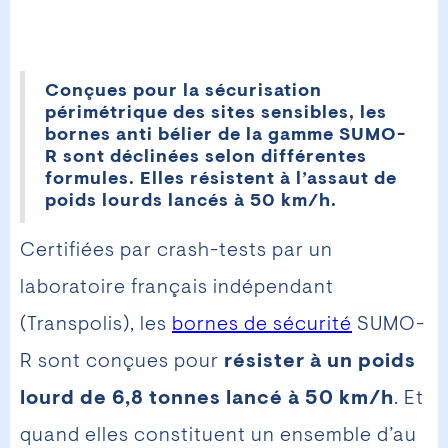
Conçues pour la sécurisation
périmétrique des sites sensibles, les
bornes anti bélier de la gamme SUMO-
R sont déclinées selon différentes
formules. Elles résistent à l’assaut de
poids lourds lancés à 50 km/h.
Certifiées par crash-tests par un
laboratoire français indépendant
(Transpolis), les
bornes de sécurité
SUMO-
R sont conçues pour
résister à un poids
lourd de 6,8 tonnes lancé à 50 km/h
. Et
quand elles constituent un ensemble d’au