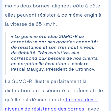
moins deux bornes, alignées côte à côte,
elles peuvent résister à ce même engin à
la vitesse de 65 km/h.
«
La gamme étendue SUMO-R se
caractérise par ses grandes capacités
de résistance et son très haut niveau
de fiabilité. Très évolutive, elle
correspond aux besoins de nos clients,
en perpétuelle évolution
», déclare
Pascal Mauguy, Président de Citinnov.
La SUMO-R illustre parfaitement la
distinction entre sécurité et défense telle
qu'elle est définie dans le
tableau des 5
niveaux de résistance des bornes
: avec