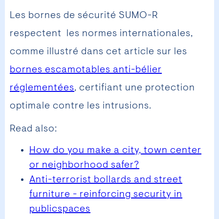
Les bornes de sécurité SUMO-R
respectent les normes internationales,
comme illustré dans cet article sur les
bornes escamotables anti-bélier
réglementées
, certifiant une protection
optimale contre les intrusions.
Read also:
How do you make a city, town center
or neighborhood safer?
Anti-terrorist bollards and street
furniture - reinforcing security in
public
spaces‍‍