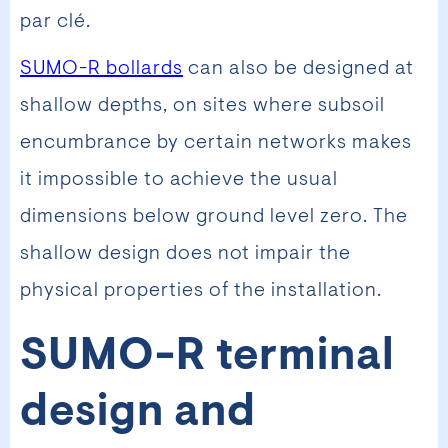
par clé.
SUMO-R bollards
can also be designed at
shallow depths, on sites where subsoil
encumbrance by certain networks makes
it impossible to achieve the usual
dimensions below ground level zero. The
shallow design does not impair the
physical properties of the installation.
SUMO-R terminal
design and