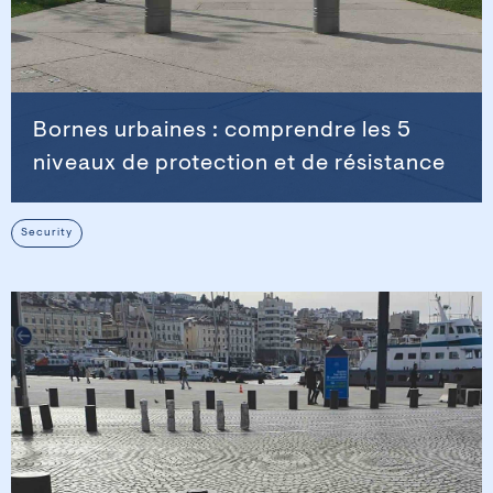
Bornes urbaines : comprendre les 5
niveaux de protection et de résistance
Security