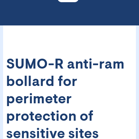
SUMO-R anti-ram
bollard for
perimeter
protection of
sensitive sites