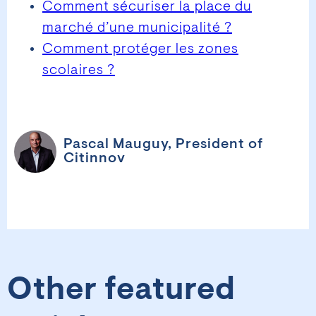
Comment sécuriser la place du
marché d’une municipalité ?
Comment protéger les zones
scolaires ?
Pascal Mauguy, President of
Citinnov
Other featured