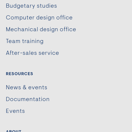
Budgetary studies
Computer design office
Mechanical design office
Team training
After-sales service
RESOURCES
News & events
Documentation
Events