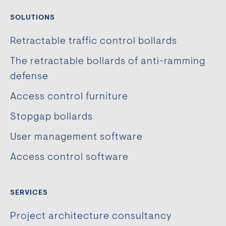
SOLUTIONS
Retractable traffic control bollards
The retractable bollards of anti-ramming
defense
Access control furniture
Stopgap bollards
User management software
Access control software
SERVICES
Project architecture consultancy