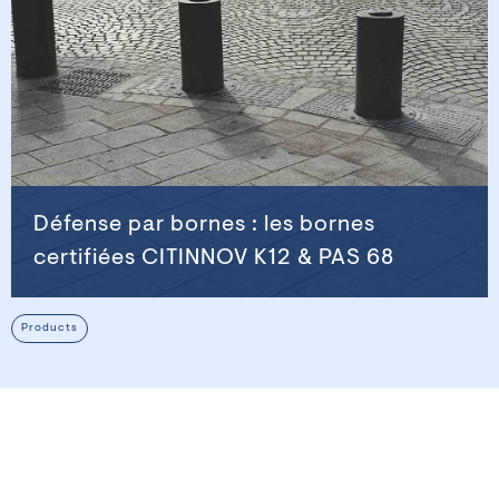
Défense par bornes : les bornes
certifiées CITINNOV K12 & PAS 68
Products