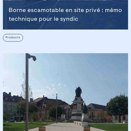
Borne escamotable en site privé : mémo
technique pour le syndic
Products