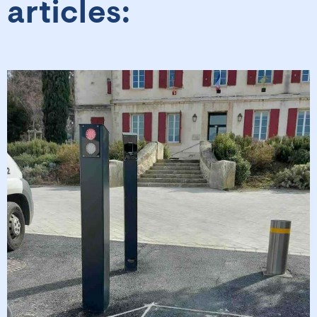
articles: