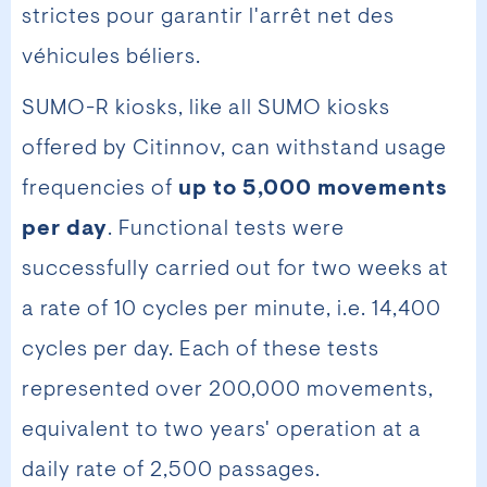
strictes pour garantir l'arrêt net des
véhicules béliers.
SUMO-R kiosks, like all SUMO kiosks
offered by Citinnov, can withstand usage
frequencies of
up to 5,000 movements
per day
. Functional tests were
successfully carried out for two weeks at
a rate of 10 cycles per minute, i.e. 14,400
cycles per day. Each of these tests
represented over 200,000 movements,
equivalent to two years' operation at a
daily rate of 2,500 passages.