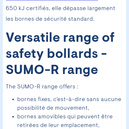
650 kJ certifiés, elle dépasse largement
les bornes de sécurité standard.
Versatile range of
safety bollards -
SUMO-R range
The SUMO-R range offers :
bornes fixes, c’est-à-dire sans aucune
possibilité de mouvement,
bornes amovibles qui peuvent être
retirées de leur emplacement,