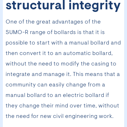
structural integrity
One of the great advantages of the
SUMO-R range of bollards is that it is
possible to start with a manual bollard and
then convert it to an automatic bollard,
without the need to modify the casing to
integrate and manage it. This means that a
community can easily change from a
manual bollard to an electric bollard if
they change their mind over time, without
the need for new civil engineering work.