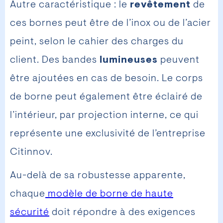
Autre caractéristique : le
revêtement
de
ces bornes peut être de l’inox ou de l’acier
peint, selon le cahier des charges du
client. Des bandes
lumineuses
peuvent
être ajoutées en cas de besoin. Le corps
de borne peut également être éclairé de
l’intérieur, par projection interne, ce qui
représente une exclusivité de l’entreprise
Citinnov.
Au-delà de sa robustesse apparente,
chaque
modèle de borne de haute
sécurité
doit répondre à des exigences