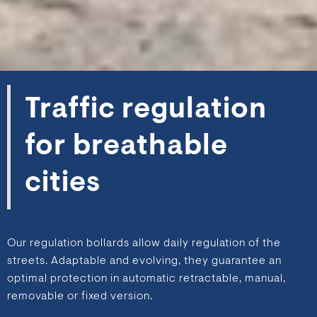
Traffic regulation
for breathable
cities
Our regulation bollards allow daily regulation of the
streets. Adaptable and evolving, they guarantee an
optimal protection in automatic retractable, manual,
removable or fixed version.