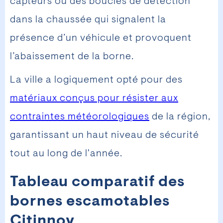
capteurs ou des boucles de détection
dans la chaussée qui signalent la
présence d’un véhicule et provoquent
l’abaissement de la borne.
La ville a logiquement opté pour des
matériaux conçus pour résister aux
contraintes météorologiques
de la région,
garantissant un haut niveau de sécurité
tout au long de l'année.
Tableau comparatif des
bornes escamotables
Citinnov