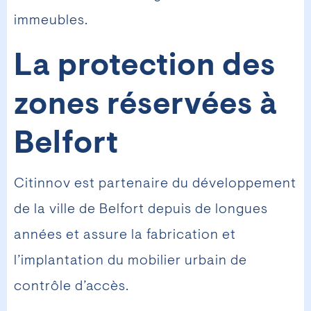
immeubles.
La protection des
zones réservées à
Belfort
Citinnov est partenaire du développement
de la ville de Belfort depuis de longues
années et assure la fabrication et
l’implantation du mobilier urbain de
contrôle d’accès.