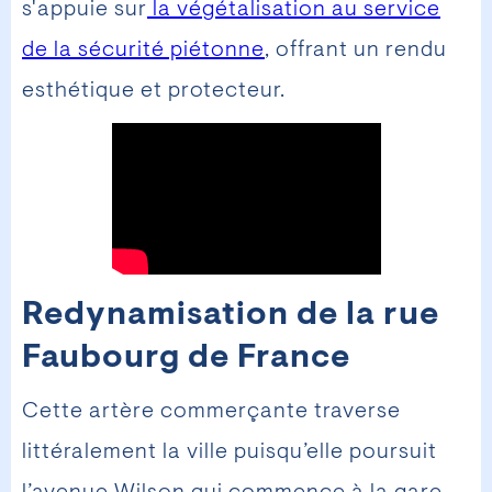
s'appuie sur
la végétalisation au service
de la sécurité piétonne
, offrant un rendu
esthétique et protecteur.
Redynamisation de la rue
Faubourg de France
Cette artère commerçante traverse
littéralement la ville puisqu’elle poursuit