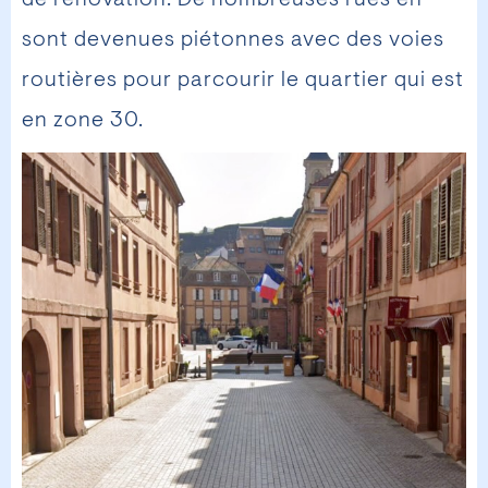
sont devenues piétonnes avec des voies
routières pour parcourir le quartier qui est
en zone 30.