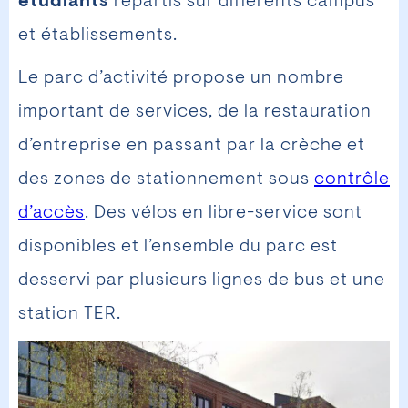
étudiants
répartis sur différents campus
et établissements.
Le parc d’activité propose un nombre
important de services, de la restauration
d’entreprise en passant par la crèche et
des zones de stationnement sous
contrôle
d’accès
. Des vélos en libre-service sont
disponibles et l’ensemble du parc est
desservi par plusieurs lignes de bus et une
station TER.