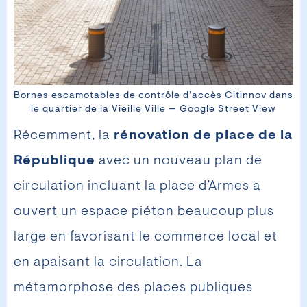
Bornes escamotables de contrôle d’accès Citinnov dans
le quartier de la Vieille Ville — Google Street View
Récemment, la
rénovation de place de la
République
avec un nouveau plan de
circulation incluant la place d’Armes a
ouvert un espace piéton beaucoup plus
large en favorisant le commerce local et
en apaisant la circulation. La
métamorphose des places publiques