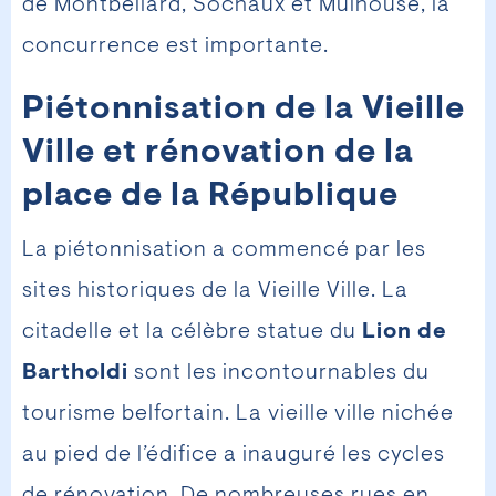
de Montbéliard, Sochaux et Mulhouse, la
concurrence est importante.
Piétonnisation de la Vieille
Ville et rénovation de la
place de la République
La piétonnisation a commencé par les
sites historiques de la Vieille Ville. La
citadelle et la célèbre statue du
Lion de
Bartholdi
sont les incontournables du
tourisme belfortain. La vieille ville nichée
au pied de l’édifice a inauguré les cycles
de rénovation. De nombreuses rues en