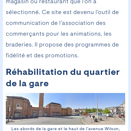
magasin ou restaurant que l’on a
sélectionné. Ce site est devenu l’outil de
communication de l’association des
commerçants pour les animations, les
braderies. Il propose des programmes de
fidélité et des promotions.
Réhabilitation du quartier
de la gare
Les abords de la gare et le haut de l’avenue Wilson,