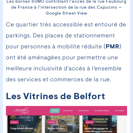
Les bornes SUMO contrôlant l’accès de la rue Faubourg
de France à l’intersection de la rue des Capucins —
Google Street View
Ce quartier très accessible est entouré de
parkings. Des places de stationnement
pour personnes à mobilité réduite (
PMR
)
ont été aménagées pour permettre une
meilleure inclusivité d’accès à l’ensemble
des services et commerces de la rue.
Les Vitrines de Belfort