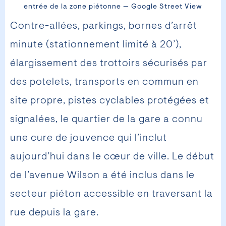
entrée de la zone piétonne — Google Street View
Contre-allées, parkings, bornes d’arrêt
minute (stationnement limité à 20’),
élargissement des trottoirs sécurisés par
des potelets, transports en commun en
site propre, pistes cyclables protégées et
signalées, le quartier de la gare a connu
une cure de jouvence qui l’inclut
aujourd’hui dans le cœur de ville. Le début
de l’avenue Wilson a été inclus dans le
secteur piéton accessible en traversant la
rue depuis la gare.