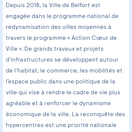
Depuis 2018, la Ville de Belfort est
engagée dans le programme national de
redynamisation des villes moyennes à
travers le programme « Action Cœur de
Ville ». De grands travaux et projets
d’infrastructures se développent autour
de l’habitat, le commerce, les mobilités et
l’espace public dans une politique de la
ville qui vise à rendre le cadre de vie plus
agréable et à renforcer le dynamisme
économique de la ville. La reconquête des
hypercentres est une priorité nationale