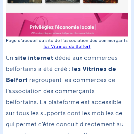
Page d’accueil du site de l’association des commerçants
les Vitrines de Belfort
Un
site internet
dédié aux commerces
belfortains a été créé :
les Vitrines de
Belfort
regroupent les commerces de
l’association des commerçants
belfortains. La plateforme est accessible
sur tous les supports dont les mobiles ce
qui permet d’être conduit directement au