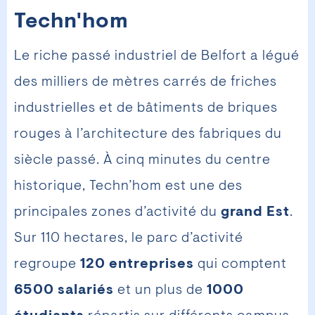
Techn'hom
Le riche passé industriel de Belfort a légué
des milliers de mètres carrés de friches
industrielles et de bâtiments de briques
rouges à l’architecture des fabriques du
siècle passé. À cinq minutes du centre
historique, Techn’hom est une des
principales zones d’activité du
grand Est
.
Sur 110 hectares, le parc d’activité
regroupe
120 entreprises
qui comptent
6500 salariés
et un plus de
1000