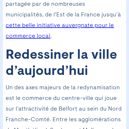
partagée par de nombreuses
municipalités, de l'Est de la France jusqu'à
cette belle initiative auvergnate pour le
commerce local
.
Redessiner la ville
d’aujourd’hui
Un des axes majeurs de la redynamisation
est le commerce du centre-ville qui joue
sur l’attractivité de Belfort au sein du Nord
Franche-Comté. Entre les agglomérations