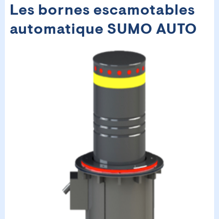
Les bornes escamotables
automatique SUMO AUTO