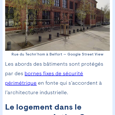
Rue du Techn'hom à Belfort — Google Street View
Les abords des bâtiments sont protégés
par des
bornes fixes de sécurité
périmétrique
en fonte qui s’accordent à
l’architecture industrielle.
Le logement dans le