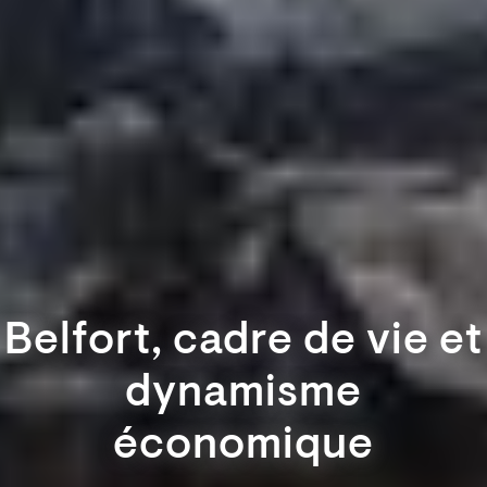
Belfort, cadre de vie et
dynamisme
économique