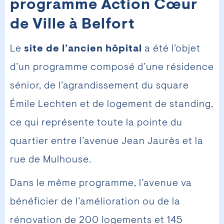
programme Action Cœur
de Ville à Belfort
Le
site de l’ancien hôpital
a été l’objet
d’un programme composé d’une résidence
sénior, de l’agrandissement du square
Émile Lechten et de logement de standing,
ce qui représente toute la pointe du
quartier entre l’avenue Jean Jaurès et la
rue de Mulhouse.
Dans le même programme, l’avenue va
bénéficier de l’amélioration ou de la
rénovation de 200 logements et 145