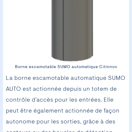
Borne escamotable SUMO automatique Citinnov
La borne escamotable automatique SUMO
AUTO est actionnée depuis un totem de
contrôle d’accès pour les entrées. Elle
peut être également actionnée de façon
autonome pour les sorties, grâce à des