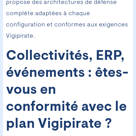
propose des architectures de défense
complète adaptées à chaque
configuration et conformes aux exigences
Vigipirate.
Collectivités, ERP,
événements : êtes-
vous en
conformité avec le
plan Vigipirate ?