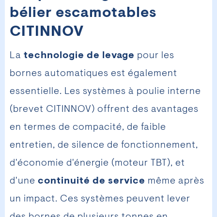
bélier escamotables
CITINNOV
La
technologie de levage
pour les
bornes automatiques est également
essentielle. Les systèmes à poulie interne
(brevet CITINNOV) offrent des avantages
en termes de compacité, de faible
entretien, de silence de fonctionnement,
d'économie d'énergie (moteur TBT), et
d'une
continuité de service
même après
un impact. Ces systèmes peuvent lever