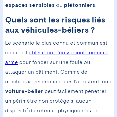
espaces sensibles
ou
piétonniers
.
Quels sont les risques liés
aux véhicules-béliers ?
Le scénario le plus connu et commun est
celui de l’
utilisation d’un véhicule comme
arme
pour foncer sur une foule ou
attaquer un bâtiment. Comme de
nombreux cas dramatiques l’attestent, une
voiture-bélier
peut facilement pénétrer
un périmètre non protégé si aucun
dispositif de retenue physique n’est là