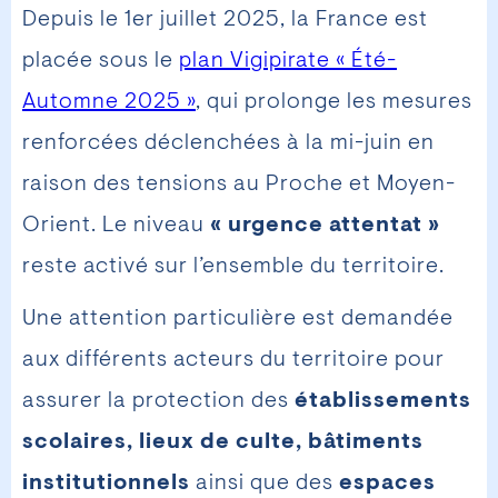
Depuis le 1er juillet 2025, la France est
placée sous le
plan Vigipirate « Été-
Automne 2025 »
, qui prolonge les mesures
renforcées déclenchées à la mi-juin en
raison des tensions au Proche et Moyen-
Orient. Le niveau
« urgence attentat »
reste activé sur l’ensemble du territoire.
Une attention particulière est demandée
aux différents acteurs du territoire pour
assurer la protection des
établissements
scolaires, lieux de culte, bâtiments
institutionnels
ainsi que des
espaces