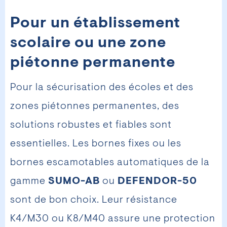
Pour un établissement
scolaire ou une zone
piétonne permanente
Pour la sécurisation des écoles et des
zones piétonnes permanentes, des
solutions robustes et fiables sont
essentielles. Les bornes fixes ou les
bornes escamotables automatiques de la
gamme
SUMO-AB
ou
DEFENDOR-50
sont de bon choix. Leur résistance
K4/M30 ou K8/M40 assure une protection