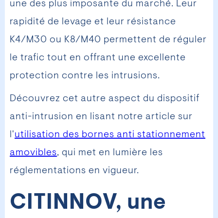
une des plus imposante du marché. Leur
rapidité de levage et leur résistance
K4/M30 ou K8/M40 permettent de réguler
le trafic tout en offrant une excellente
protection contre les intrusions.
Découvrez cet autre aspect du dispositif
anti-intrusion en lisant notre article sur
l'
utilisation des bornes anti stationnement
amovibles
, qui met en lumière les
réglementations en vigueur.
CITINNOV, une