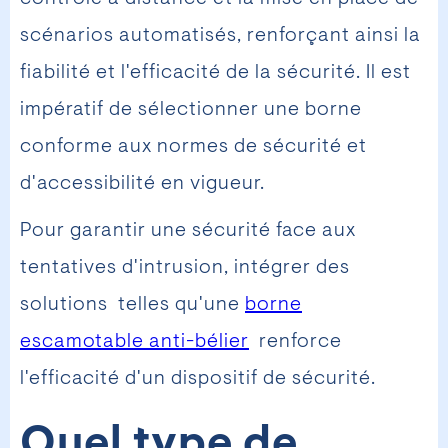
scénarios automatisés, renforçant ainsi la
fiabilité et l'efficacité de la sécurité. Il est
impératif de sélectionner une borne
conforme aux normes de sécurité et
d'accessibilité en vigueur.
Pour garantir une sécurité face aux
tentatives d'intrusion, intégrer des
solutions telles qu'une
borne
escamotable anti-bélier
renforce
l'efficacité d'un dispositif de sécurité.
Quel type de