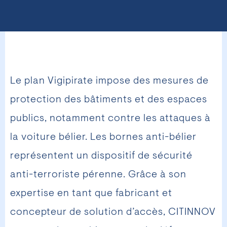
Le plan Vigipirate impose des mesures de
protection des bâtiments et des espaces
publics, notamment contre les attaques à
la voiture bélier. Les bornes anti-bélier
représentent un dispositif de sécurité
anti-terroriste pérenne. Grâce à son
expertise en tant que fabricant et
concepteur de solution d’accès, CITINNOV