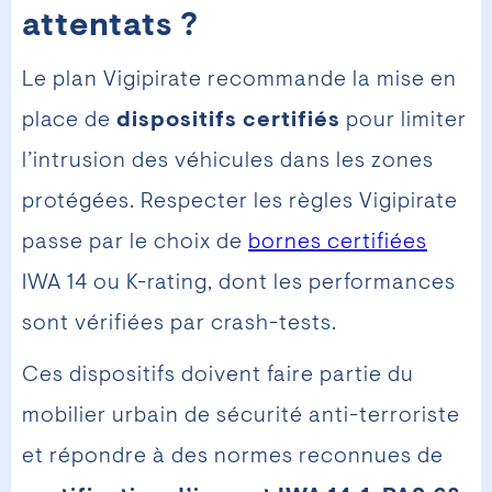
attentats ?
Le plan Vigipirate recommande la mise en
place de
dispositifs certifiés
pour limiter
l’intrusion des véhicules dans les zones
protégées. Respecter les règles Vigipirate
passe par le choix de
bornes certifiées
IWA 14 ou K-rating, dont les performances
sont vérifiées par crash-tests.
Ces dispositifs doivent faire partie du
mobilier urbain de sécurité anti-terroriste
et répondre à des normes reconnues de