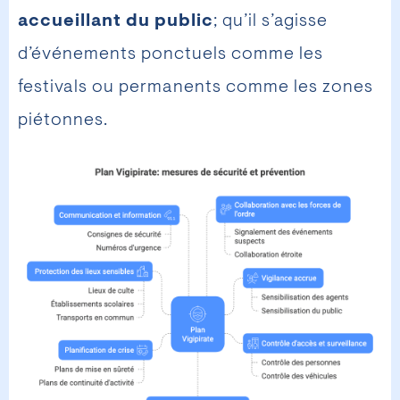
accueillant du public
; qu’il s’agisse
d’événements ponctuels comme les
festivals ou permanents comme les zones
piétonnes.