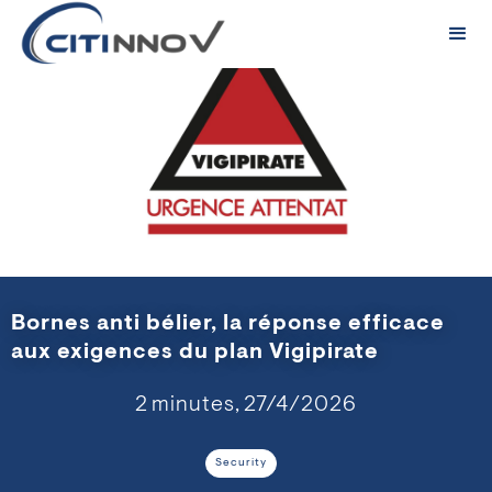
Bornes anti bélier, la réponse efficace
aux exigences du plan Vigipirate
2
minutes,
27/4/2026
Security