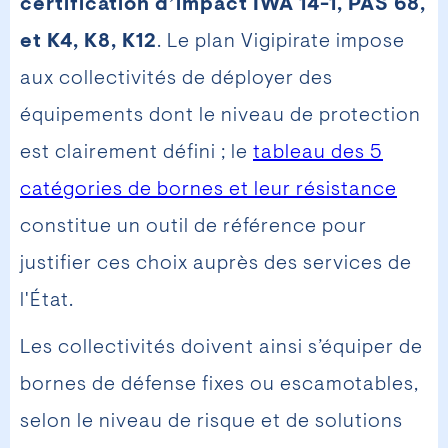
certification d’impact IWA 14-1, PAS 68,
et K4, K8, K12
. Le plan Vigipirate impose
aux collectivités de déployer des
équipements dont le niveau de protection
est clairement défini ; le
tableau des 5
catégories de bornes et leur résistance
constitue un outil de référence pour
justifier ces choix auprès des services de
l'État.
Les collectivités doivent ainsi s’équiper de
bornes de défense fixes ou escamotables,
selon le niveau de risque et de solutions