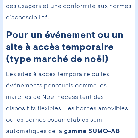
des usagers et une conformité aux normes
d'accessibilité.
Pour un événement ou un
site à accès temporaire
(type marché de noël)
Les sites à accès temporaire ou les
événements ponctuels comme les
marchés de Noël nécessitent des
dispositifs flexibles. Les bornes amovibles
ou les bornes escamotables semi-
automatiques de la
gamme SUMO-AB