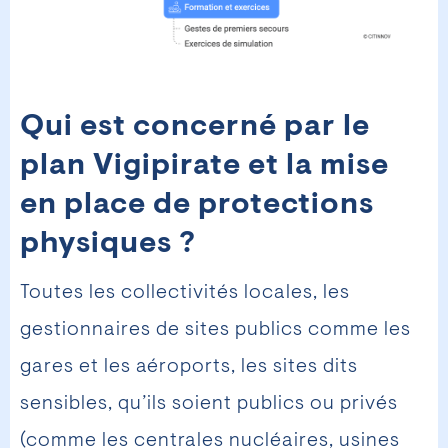
Qui est concerné par le
plan Vigipirate et la mise
en place de protections
physiques ?
Toutes les collectivités locales, les
gestionnaires de sites publics comme les
gares et les aéroports, les sites dits
sensibles, qu’ils soient publics ou privés
(comme les centrales nucléaires, usines