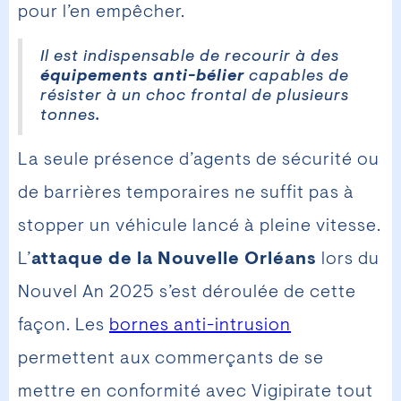
pour l’en empêcher.
Il est indispensable de recourir à des
équipements anti-bélier
capables de
résister à un choc frontal de plusieurs
tonnes.
La seule présence d’agents de sécurité ou
de barrières temporaires ne suffit pas à
stopper un véhicule lancé à pleine vitesse.
L’
attaque de la Nouvelle Orléans
lors du
Nouvel An 2025 s’est déroulée de cette
façon. Les
bornes anti-intrusion
permettent aux commerçants de se
mettre en conformité avec Vigipirate tout