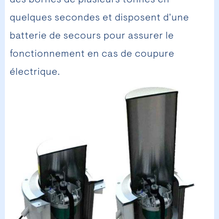
des bornes de plusieurs tonnes en
quelques secondes et disposent d'une
batterie de secours pour assurer le
fonctionnement en cas de coupure
électrique.