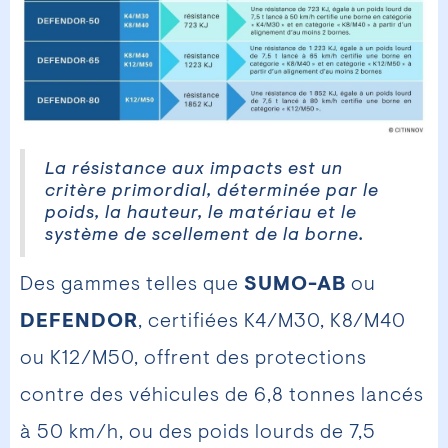
La résistance aux impacts est un
critère primordial, déterminée par le
poids, la hauteur, le matériau et le
système de scellement de la borne.
Des gammes telles que
SUMO-AB
ou
DEFENDOR
, certifiées K4/M30, K8/M40
ou K12/M50, offrent des protections
contre des véhicules de 6,8 tonnes lancés
à 50 km/h, ou des poids lourds de 7,5