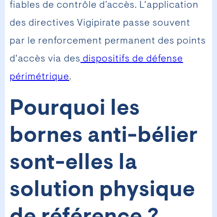
fiables de contrôle d’accès. L'application
des directives Vigipirate passe souvent
par le renforcement permanent des points
d'accès via des
dispositifs de défense
périmétrique
.
Pourquoi les
bornes anti-bélier
sont-elles la
solution physique