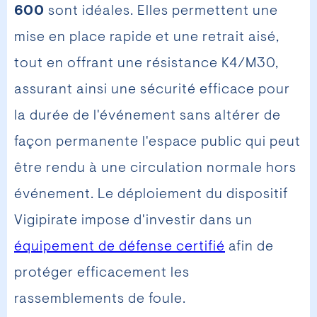
600
sont idéales. Elles permettent une
mise en place rapide et une retrait aisé,
tout en offrant une résistance K4/M30,
assurant ainsi une sécurité efficace pour
la durée de l'événement sans altérer de
façon permanente l'espace public qui peut
être rendu à une circulation normale hors
événement. Le déploiement du dispositif
Vigipirate impose d'investir dans un
équipement de défense certifié
afin de
protéger efficacement les
rassemblements de foule.