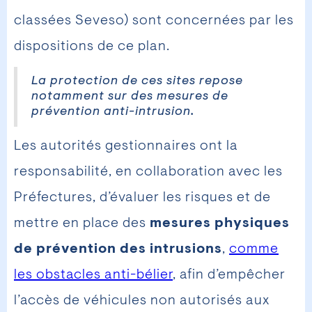
classées Seveso) sont concernées par les
dispositions de ce plan.
La protection de ces sites repose
notamment sur des mesures de
prévention anti-intrusion.
Les autorités gestionnaires ont la
responsabilité, en collaboration avec les
Préfectures, d’évaluer les risques et de
mettre en place des
mesures physiques
de prévention des intrusions
,
comme
les obstacles anti-bélier
, afin d’empêcher
l’accès de véhicules non autorisés aux