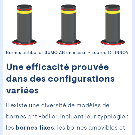
Bornes antibélier SUMO AB en massif - source CITINNOV
Une efficacité prouvée
dans des configurations
variées
Il existe une diversité de modèles de
bornes anti-bélier, incluant leur typologie :
les
bornes fixes
, les bornes amovibles et