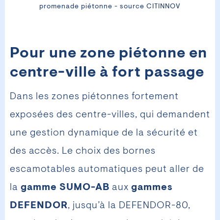
promenade piétonne - source CITINNOV
Pour une zone piétonne en
centre-ville à fort passage
Dans les zones piétonnes fortement
exposées des centre-villes, qui demandent
une gestion dynamique de la sécurité et
des accès. Le choix des bornes
escamotables automatiques peut aller de
la
gamme SUMO-AB
aux
gammes
DEFENDOR
, jusqu’à la DEFENDOR-80,