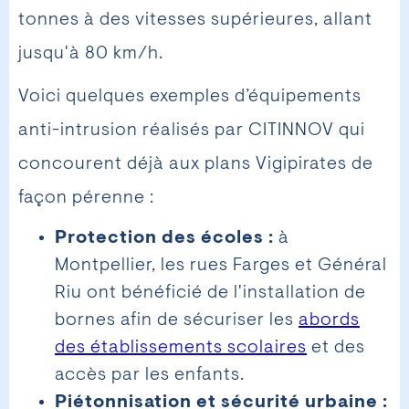
tonnes à des vitesses supérieures, allant
jusqu'à 80 km/h.
Voici quelques exemples d’équipements
anti-intrusion réalisés par CITINNOV qui
concourent déjà aux plans Vigipirates de
façon pérenne :
Protection des écoles :
à
Montpellier, les rues Farges et Général
Riu ont bénéficié de l'installation de
bornes afin de sécuriser les
abords
des établissements scolaires
et des
accès par les enfants.
Piétonnisation et sécurité urbaine :