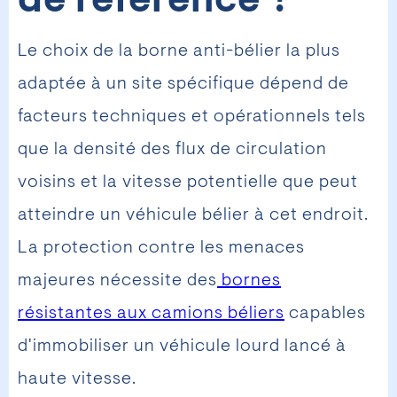
de référence ?
Le choix de la borne anti-bélier la plus
adaptée à un site spécifique dépend de
facteurs techniques et opérationnels tels
que la densité des flux de circulation
voisins et la vitesse potentielle que peut
atteindre un véhicule bélier à cet endroit.
La protection contre les menaces
majeures nécessite des
bornes
résistantes aux camions béliers
capables
d'immobiliser un véhicule lourd lancé à
haute vitesse.