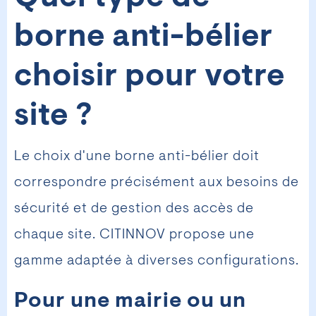
borne anti-bélier
choisir pour votre
site ?
Le choix d'une borne anti-bélier doit
correspondre précisément aux besoins de
sécurité et de gestion des accès de
chaque site. CITINNOV propose une
gamme adaptée à diverses configurations.
Pour une mairie ou un