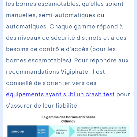
les bornes escamotables, qu'elles soient
manuelles, semi-automatiques ou
automatiques. Chaque gamme répond à
des niveaux de sécurité distincts et à des
besoins de contrôle d'accès (pour les
bornes escamotables). Pour répondre aux
recommandations Vigipirate, il est
conseillé de s'orienter vers des
équipements ayant subi un crash test
pour
s'assurer de leur fiabilité.