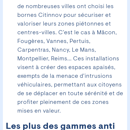
de nombreuses villes ont choisi les
bornes Citinnov pour sécuriser et
valoriser leurs zones piétonnes et
centres-villes. C'est le cas à Mâcon,
Fougères, Vannes, Pertuis,
Carpentras, Nancy, Le Mans,
Montpellier, Reims... Ces installations
visent à créer des espaces apaisés,
exempts de la menace d'intrusions
véhiculaires, permettant aux citoyens
de se déplacer en toute sérénité et de
profiter pleinement de ces zones
mises en valeur.
Les plus des gammes anti