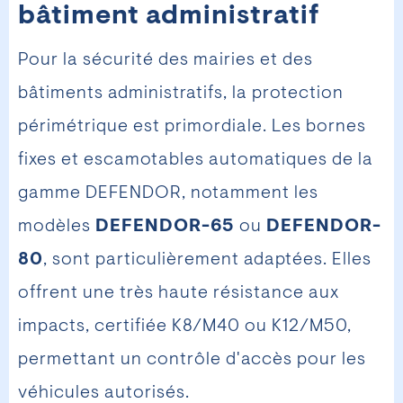
bâtiment administratif
Pour la sécurité des mairies et des
bâtiments administratifs, la protection
périmétrique est primordiale. Les bornes
fixes et escamotables automatiques de la
gamme DEFENDOR, notamment les
modèles
DEFENDOR-65
ou
DEFENDOR-
80
, sont particulièrement adaptées. Elles
offrent une très haute résistance aux
impacts, certifiée K8/M40 ou K12/M50,
permettant un contrôle d'accès pour les
véhicules autorisés.