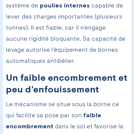
système de
poulies internes
capable de
lever des charges importantes (plusieurs
tonnes). Il est fiable, car il n’engage
aucune rigidité bloquante. Sa capacité de
levage autorise l’équipement de bornes
automatiques antibélier.
Un faible encombrement et
peu d’enfouissement
Le mécanisme se situe sous la borne ce
qui facilite sa pose par son
faible
encombrement
dans le sol et favorise la