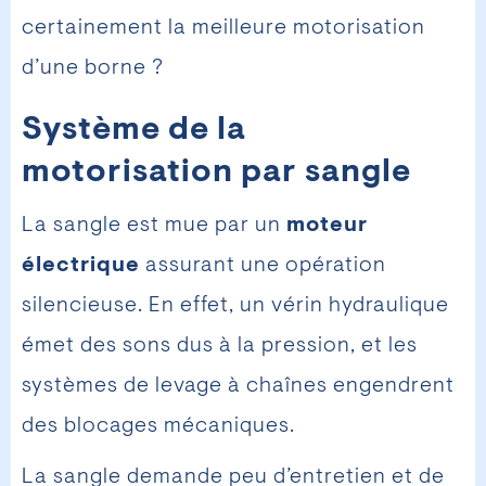
certainement la meilleure motorisation
d’une borne ?
Système de la
motorisation par sangle
La sangle est mue par un
moteur
électrique
assurant une opération
silencieuse. En effet, un vérin hydraulique
émet des sons dus à la pression, et les
systèmes de levage à chaînes engendrent
des blocages mécaniques.
La sangle demande peu d’entretien et de