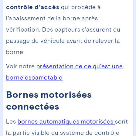
contrôle d’accès
qui procède à
l’abaissement de la borne après
vérification. Des capteurs s’assurent du
passage du véhicule avant de relever la
borne.
Voir notre
présentation de ce qu'est une
borne escamotable
Bornes motorisées
connectées
Les
bornes automatiques motorisées
sont
la partie visible du système de contrôle