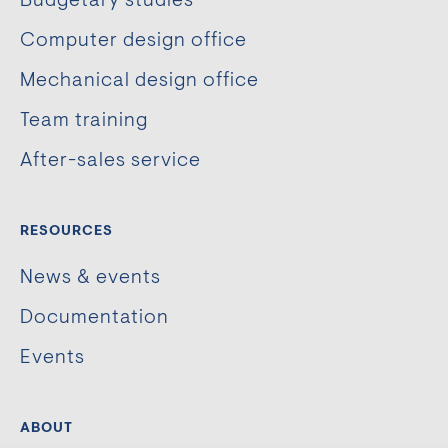
Budgetary studies
Computer design office
Mechanical design office
Team training
After-sales service
RESOURCES
News & events
Documentation
Events
ABOUT