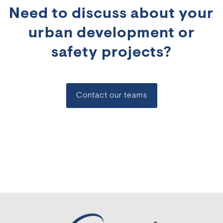
Need to discuss about your
urban development or
safety projects?
Contact our teams