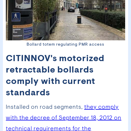
Bollard totem regulating PMR access
CITINNOV's motorized
retractable bollards
comply with current
standards
Installed on road segments,
they comply
with the decree of September 18, 2012 on
technical requirements for the