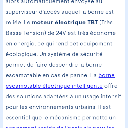
alors automatiquement envoyée au
superviseur d’accès auquel la borne est
reliée. Le
moteur électrique TBT
(Très
Basse Tension) de 24V est très économe
en énergie, ce qui rend cet équipement
écologique. Un système de sécurité
permet de faire descendre la borne
escamotable en cas de panne. La
borne
escamotable électrique intelligente
offre
des solutions adaptées à un usage intensif
pour les environnements urbains. Il est
essentiel que le mécanisme permette un