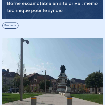
Borne escamotable en site privé : mémo
technique pour le syndic
Products