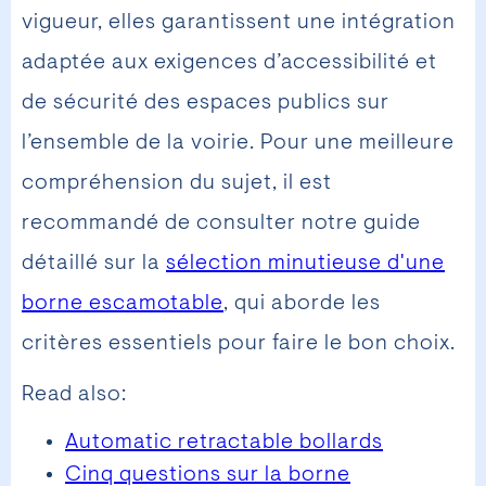
vigueur, elles garantissent une intégration
adaptée aux exigences d’accessibilité et
de sécurité des espaces publics sur
l’ensemble de la voirie. Pour une meilleure
compréhension du sujet, il est
recommandé de consulter notre guide
détaillé sur la
sélection minutieuse d'une
borne escamotable
, qui aborde les
critères essentiels pour faire le bon choix.
Read also:
Automatic retractable bollards
Cinq questions sur la borne