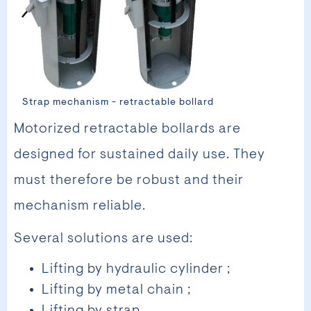
Strap mechanism - retractable bollard
Motorized retractable bollards are
designed for sustained daily use. They
must therefore be robust and their
mechanism reliable.
Several solutions are used:
Lifting by hydraulic cylinder ;
Lifting by metal chain ;
Lifting by strap.