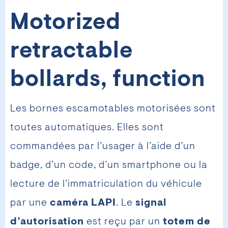
Motorized
retractable
bollards, function
Les bornes escamotables motorisées sont
toutes automatiques. Elles sont
commandées par l’usager à l’aide d’un
badge, d’un code, d’un smartphone ou la
lecture de l’immatriculation du véhicule
par une
caméra LAPI
. Le
signal
d’autorisation
est reçu par un
totem de