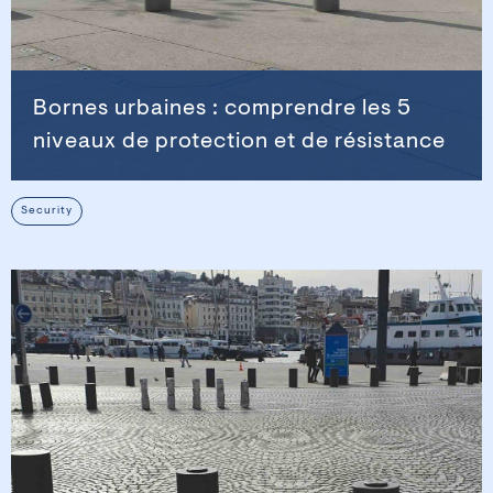
Bornes urbaines : comprendre les 5
niveaux de protection et de résistance
Security