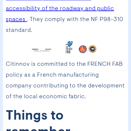
accessibility of the roadway and public
spaces
. They comply with the NF P98-310
standard.
Citinnov is committed to the FRENCH FAB
policy as a French manufacturing
company contributing to the development
of the local economic fabric.
Things to