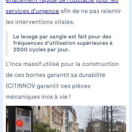
effacement rapide de l'obstacle pour les
services d'urgence
afin de ne pas ralentir
les interventions vitales.
Le levage par sangle est fait pour des
fréquences d’utilisation supérieures à
2500 cycles par jour.
L’inox massif utilisé pour la construction
de ces bornes garantit sa durabilité
(CITINNOV garantit ces pièces
mécaniques inox à vie !