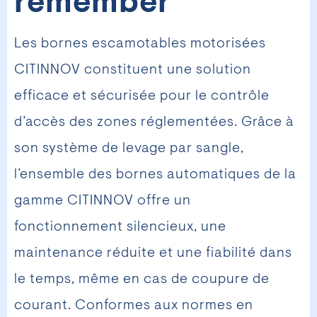
remember
Les bornes escamotables motorisées
CITINNOV constituent une solution
efficace et sécurisée pour le contrôle
d’accès des zones réglementées. Grâce à
son système de levage par sangle,
l’ensemble des bornes automatiques de la
gamme CITINNOV offre un
fonctionnement silencieux, une
maintenance réduite et une fiabilité dans
le temps, même en cas de coupure de
courant. Conformes aux normes en