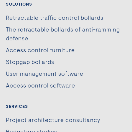
SOLUTIONS
Retractable traffic control bollards
The retractable bollards of anti-ramming
defense
Access control furniture
Stopgap bollards
User management software
Access control software
SERVICES
Project architecture consultancy