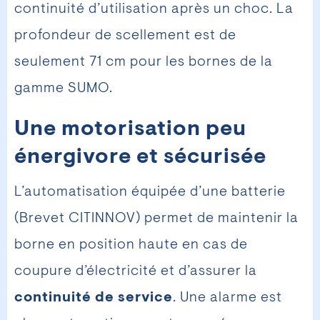
continuité d’utilisation après un choc. La
profondeur de scellement est de
seulement 71 cm pour les bornes de la
gamme SUMO.
Une motorisation peu
énergivore et sécurisée
L’automatisation équipée d’une batterie
(Brevet CITINNOV) permet de maintenir la
borne en position haute en cas de
coupure d’électricité et d’assurer la
continuité de service
. Une alarme est