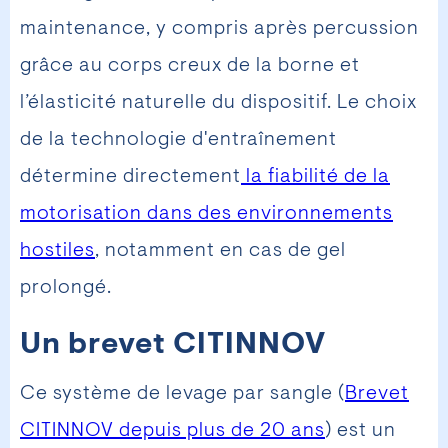
maintenance, y compris après percussion
grâce au corps creux de la borne et
l’élasticité naturelle du dispositif. Le choix
de la technologie d'entraînement
détermine directement
la fiabilité de la
motorisation dans des environnements
hostiles
, notamment en cas de gel
prolongé.
Un brevet CITINNOV
Ce système de levage par sangle (
Brevet
CITINNOV depuis plus de 20 ans
) est un