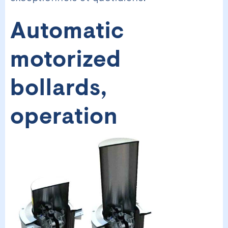
Automatic
motorized
bollards,
operation