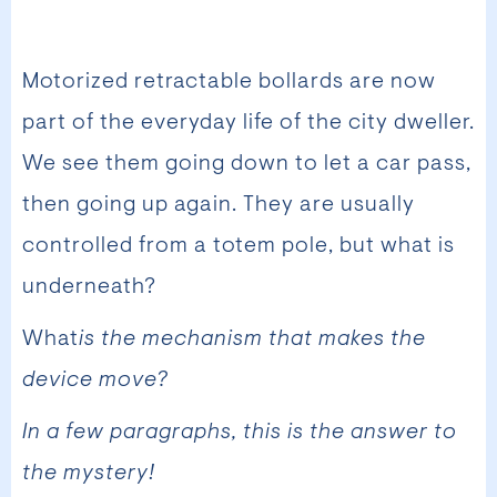
Motorized retractable bollards are now
part of the everyday life of the city dweller.
We see them going down to let a car pass,
then going up again. They are usually
controlled from a totem pole, but what is
underneath?
What
is the mechanism that makes the
device move?
In a few paragraphs, this is the answer to
the mystery!