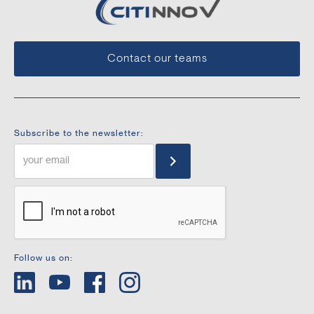
Contact our teams
Subscribe to the newsletter:
Follow us on: