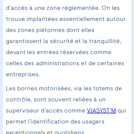
d’accès à une zone réglementée. On les
trouve implantées essentiellement autour
des zones piétonnes dont elles
garantissent la sécurité et la tranquillité,
devant les entrées réservées comme
celles des administrations et de certaines
entreprises.
Les bornes motorisées, via les totems de
contrôle, sont souvent reliées à un
superviseur d’accès comme
VIASYST’M
qui
permet l’identification des usagers
exceptionnels et quotidiens.