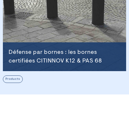
Défense par bornes : les bornes
certifiées CITINNOV K12 & PAS 68
Products