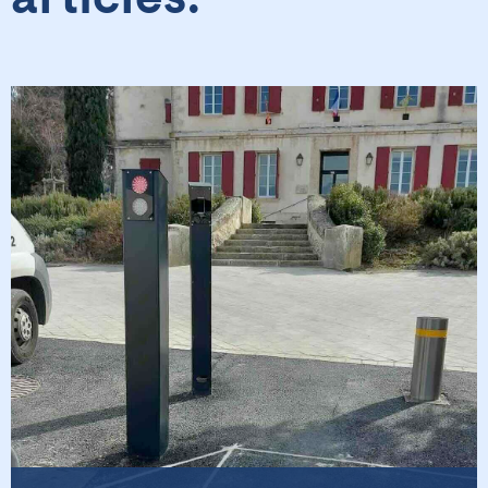
articles: