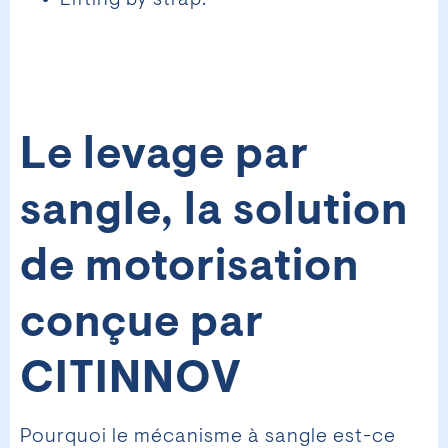
Le levage par
sangle, la solution
de motorisation
conçue par
CITINNOV
Pourquoi le mécanisme à sangle est-ce