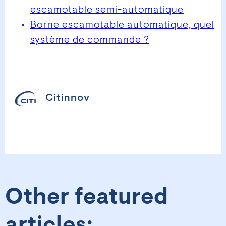
escamotable semi-automatique
Borne escamotable automatique, quel
système de commande ?
Citinnov
Other featured