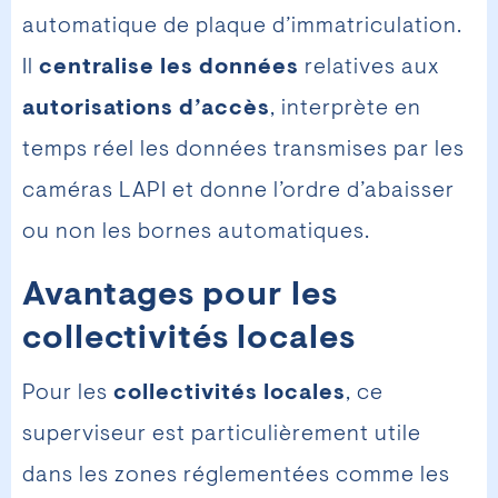
automatique de plaque d’immatriculation.
Il
centralise les données
relatives aux
autorisations d’accès
, interprète en
temps réel les données transmises par les
caméras LAPI et donne l’ordre d’abaisser
ou non les bornes automatiques.
Avantages pour les
collectivités locales
Pour les
collectivités locales
, ce
superviseur est particulièrement utile
dans les zones réglementées comme les