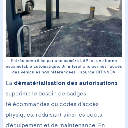
Entrée contrôlée par une caméra LAPI et une borne
escamotable automatique. Un interphone permet l’accès
des véhicules non référencées - source CITINNOV
La
dématérialisation des autorisations
supprime le besoin de badges,
télécommandes ou codes d’accès
physiques, réduisant ainsi les coûts
d’équipement et de maintenance. En