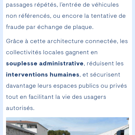
passages répétés, l’entrée de véhicules
non référencés, ou encore la tentative de
fraude par échange de plaque.
Grâce à cette architecture connectée, les
collectivités locales gagnent en
souplesse administrative
, réduisent les
interventions humaines
, et sécurisent
davantage leurs espaces publics ou privés
tout en facilitant la vie des usagers
autorisés.