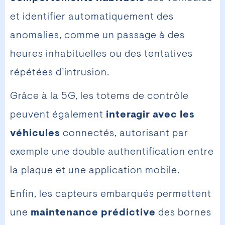
et identifier automatiquement des
anomalies, comme un passage à des
heures inhabituelles ou des tentatives
répétées d’intrusion.
Grâce à la 5G, les totems de contrôle
peuvent également
interagir avec les
véhicules
connectés, autorisant par
exemple une double authentification entre
la plaque et une application mobile.
Enfin, les capteurs embarqués permettent
une
maintenance prédictive
des bornes