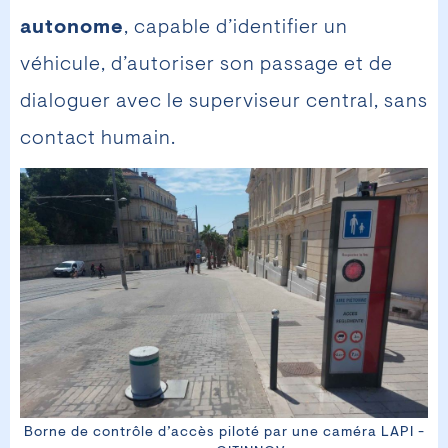
autonome
, capable d’identifier un
véhicule, d’autoriser son passage et de
dialoguer avec le superviseur central, sans
contact humain.
Borne de contrôle d’accès piloté par une caméra LAPI -