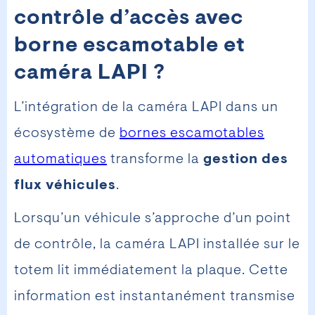
contrôle d’accès avec
borne escamotable et
caméra LAPI ?
L’intégration de la caméra LAPI dans un
écosystème de
bornes escamotables
automatiques
transforme la
gestion des
flux véhicules
.
Lorsqu’un véhicule s’approche d’un point
de contrôle, la caméra LAPI installée sur le
totem lit immédiatement la plaque. Cette
information est instantanément transmise