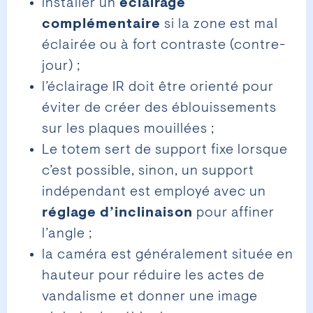
installer un
éclairage
complémentaire
si la zone est mal
éclairée ou à fort contraste (contre-
jour) ;
l’éclairage IR doit être orienté pour
éviter de créer des éblouissements
sur les plaques mouillées ;
Le totem sert de support fixe lorsque
c’est possible, sinon, un support
indépendant est employé avec un
réglage d’inclinaison
pour affiner
l’angle ;
la caméra est généralement située en
hauteur pour réduire les actes de
vandalisme et donner une image