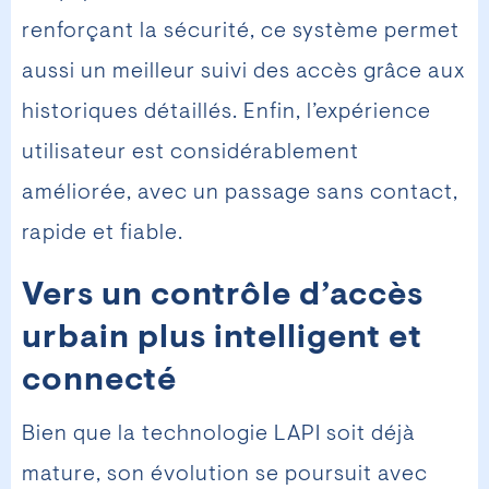
renforçant la sécurité, ce système permet
aussi un meilleur suivi des accès grâce aux
historiques détaillés. Enfin, l’expérience
utilisateur est considérablement
améliorée, avec un passage sans contact,
rapide et fiable.
Vers un contrôle d’accès
urbain plus intelligent et
connecté
Bien que la technologie LAPI soit déjà
mature, son évolution se poursuit avec