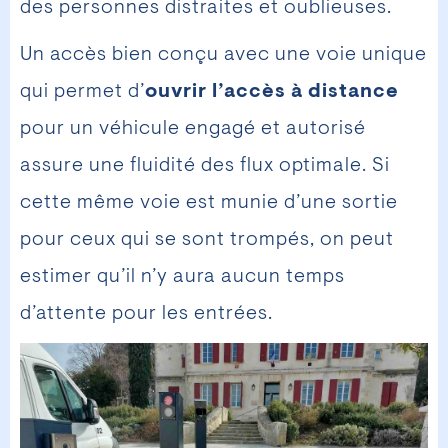
des personnes distraites et oublieuses.
Un accès bien conçu avec une voie unique
qui permet d’
ouvrir l’accès à distance
pour un véhicule engagé et autorisé
assure une fluidité des flux optimale. Si
cette même voie est munie d’une sortie
pour ceux qui se sont trompés, on peut
estimer qu’il n’y aura aucun temps
d’attente pour les entrées.