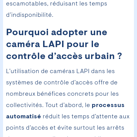
escamotables, réduisant les temps
d’indisponibilité.
Pourquoi adopter une
caméra LAPI pour le
contrôle d’accès urbain ?
L’utilisation de caméras LAPI dans les
systèmes de contrôle d’accès offre de
nombreux bénéfices concrets pour les
collectivités. Tout d’abord, le
processus
automatisé
réduit les temps d’attente aux
points d’accès et évite surtout les arrêts