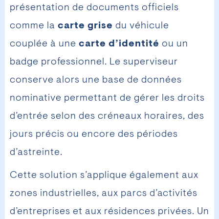
présentation de documents officiels
comme la
carte grise
du véhicule
couplée à une
carte d’identité
ou un
badge professionnel. Le superviseur
conserve alors une base de données
nominative permettant de gérer les droits
d’entrée selon des créneaux horaires, des
jours précis ou encore des périodes
d’astreinte.
Cette solution s’applique également aux
zones industrielles, aux parcs d’activités
d’entreprises et aux résidences privées. Un