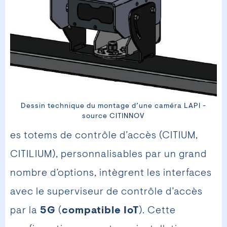
Dessin technique du montage d’une caméra LAPI -
source CITINNOV
es totems de contrôle d’accès (CITIUM,
CITILIUM), personnalisables par un grand
nombre d’options, intègrent les interfaces
avec le superviseur de contrôle d’accès
par la
5G
(
compatible IoT
). Cette