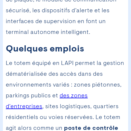
sécurisé, les dispositifs d’alerte et les
interfaces de supervision en font un
terminal autonome intelligent.
Quelques emplois
Le totem équipé en LAPI permet la gestion
dématérialisée des accès dans des
environnements variés : zones piétonnes,
parkings publics et
des zones
d'entreprises
, sites logistiques, quartiers
résidentiels ou voies réservées. Le totem
agit alors comme un
poste de contrôle