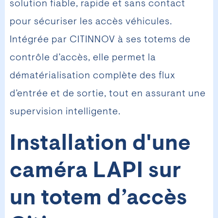
solution fiable, rapide et sans contact
pour sécuriser les accès véhicules.
Intégrée par CITINNOV à ses totems de
contrôle d’accès, elle permet la
dématérialisation complète des flux
d’entrée et de sortie, tout en assurant une
supervision intelligente.
Installation d'une
caméra LAPI sur
un totem d’accès