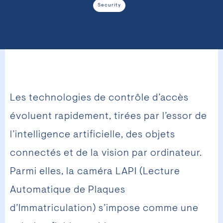
Security
Les technologies de contrôle d’accès
évoluent rapidement, tirées par l’essor de
l’intelligence artificielle, des objets
connectés et de la vision par ordinateur.
Parmi elles, la caméra LAPI (Lecture
Automatique de Plaques
d’Immatriculation) s’impose comme une