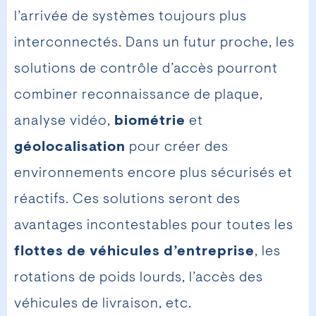
l’arrivée de systèmes toujours plus
interconnectés. Dans un futur proche, les
solutions de contrôle d’accès pourront
combiner reconnaissance de plaque,
analyse vidéo,
biométrie
et
géolocalisation
pour créer des
environnements encore plus sécurisés et
réactifs. Ces solutions seront des
avantages incontestables pour toutes les
flottes de véhicules d’entreprise
, les
rotations de poids lourds, l’accès des
véhicules de livraison, etc.