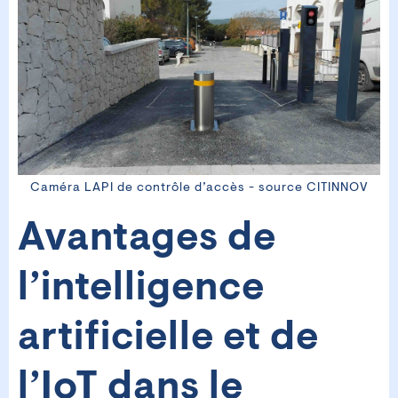
Caméra LAPI de contrôle d’accès - source CITINNOV
Avantages de
l’intelligence
artificielle et de
l’IoT dans le