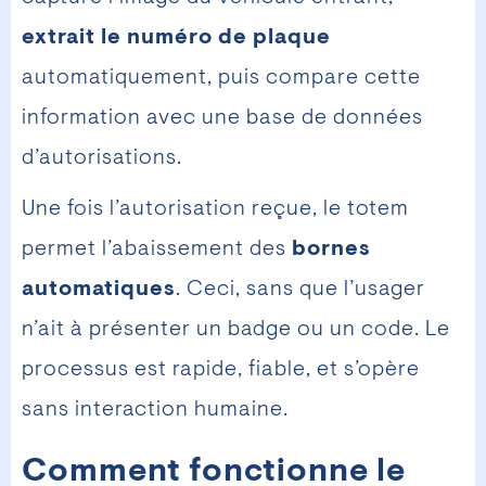
extrait le numéro de plaque
automatiquement, puis compare cette
information avec une base de données
d’autorisations.
Une fois l’autorisation reçue, le totem
permet l’abaissement des
bornes
automatiques
. Ceci, sans que l’usager
n’ait à présenter un badge ou un code. Le
processus est rapide, fiable, et s’opère
sans interaction humaine.
Comment fonctionne le