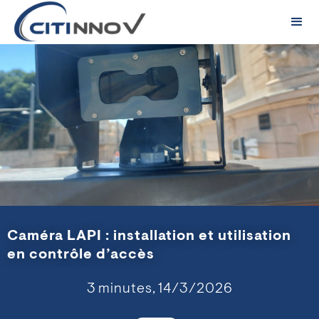
Caméra LAPI : installation et utilisation
en contrôle d’accès
3
minutes,
14/3/2026