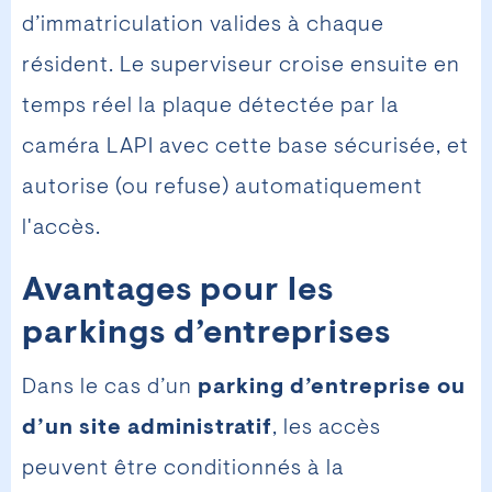
d’immatriculation valides à chaque
résident. Le superviseur croise ensuite en
temps réel la plaque détectée par la
caméra LAPI avec cette base sécurisée, et
autorise (ou refuse) automatiquement
l'accès.
Avantages pour les
parkings d’entreprises
Dans le cas d’un
parking d’entreprise ou
d’un site administratif
, les accès
peuvent être conditionnés à la