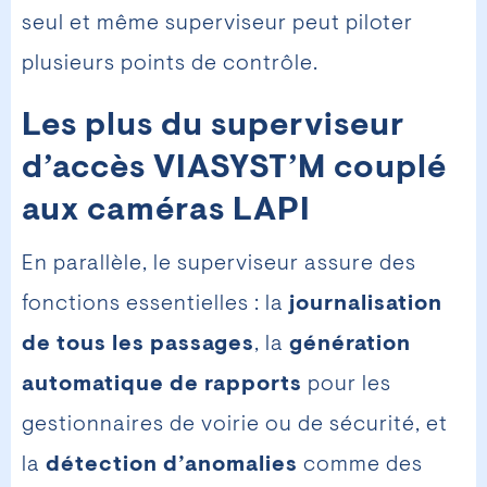
seul et même superviseur peut piloter
plusieurs points de contrôle.
Les plus du superviseur
d’accès VIASYST’M couplé
aux caméras LAPI
En parallèle, le superviseur assure des
fonctions essentielles : la
journalisation
de tous les passages
, la
génération
automatique de rapports
pour les
gestionnaires de voirie ou de sécurité, et
la
détection d’anomalies
comme des