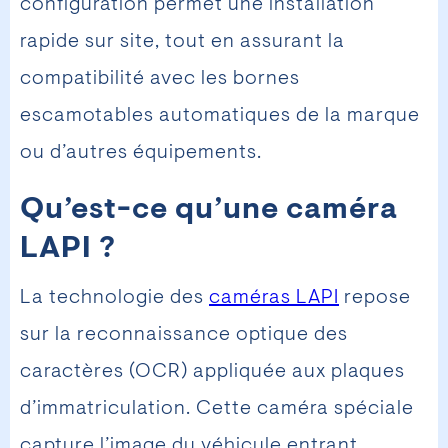
configuration permet une installation
rapide sur site, tout en assurant la
compatibilité avec les bornes
escamotables automatiques de la marque
ou d’autres équipements.
Qu’est-ce qu’une caméra
LAPI ?
La technologie des
caméras LAPI
repose
sur la reconnaissance optique des
caractères (OCR) appliquée aux plaques
d’immatriculation. Cette caméra spéciale
capture l’image du véhicule entrant,