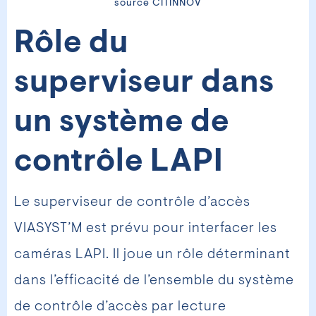
source CITINNOV
Rôle du
superviseur dans
un système de
contrôle LAPI
Le superviseur de contrôle d’accès
VIASYST’M est prévu pour interfacer les
caméras LAPI. Il joue un rôle déterminant
dans l’efficacité de l’ensemble du système
de contrôle d’accès par lecture