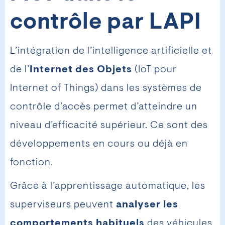
contrôle par LAPI
L’intégration de l’intelligence artificielle et
de l’
Internet des Objets
(IoT pour
Internet of Things) dans les systèmes de
contrôle d’accès permet d’atteindre un
niveau d’efficacité supérieur. Ce sont des
développements en cours ou déjà en
fonction.
Grâce à l’apprentissage automatique, les
superviseurs peuvent
analyser les
comportements habituels
des véhicules