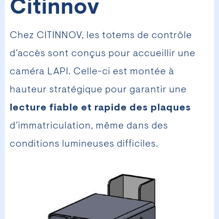
Citinnov
Chez CITINNOV, les totems de contrôle
d’accès sont conçus pour accueillir une
caméra LAPI. Celle-ci est montée à
hauteur stratégique pour garantir une
lecture fiable et rapide des plaques
d’immatriculation, même dans des
conditions lumineuses difficiles.