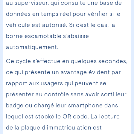
au superviseur, qui consulte une base de
données en temps réel pour vérifier si le
véhicule est autorisé. Si c’est le cas, la
borne escamotable s’abaisse
automatiquement.
Ce cycle s’effectue en quelques secondes,
ce qui présente un avantage évident par
rapport aux usagers qui peuvent se
présenter au contrôle sans avoir sorti leur
badge ou chargé leur smartphone dans
lequel est stocké le QR code. La lecture
de la plaque d'immatriculation est