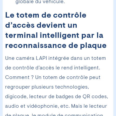
globale du véhicule.
Le totem de contrôle
d’accès devient un
terminal intelligent par la
reconnaissance de plaque
Une caméra LAPI intégrée dans un totem
de contrôle d’accès le rend intelligent.
Comment ? Un totem de contrôle peut
regrouper plusieurs technologies,
digicode, lecteur de badges de QR codes,
audio et vidéophonie, etc. Mais le lecteur
de plaque, le module de communication