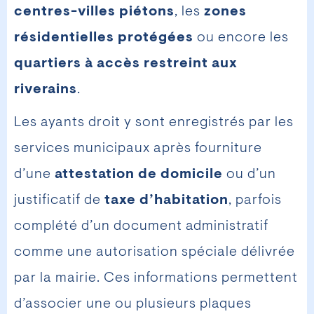
centres-villes piétons
, les
zones
résidentielles protégées
ou encore les
quartiers à accès restreint aux
riverains
.
Les ayants droit y sont enregistrés par les
services municipaux après fourniture
d’une
attestation de domicile
ou d’un
justificatif de
taxe d’habitation
, parfois
complété d’un document administratif
comme une autorisation spéciale délivrée
par la mairie. Ces informations permettent
d’associer une ou plusieurs plaques